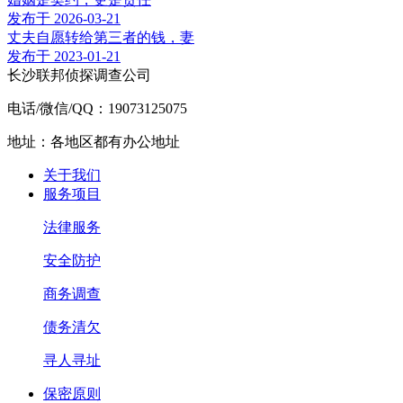
发布于 2026-03-21
丈夫自愿转给第三者的钱，妻
发布于 2023-01-21
长沙联邦侦探调查公司
电话/微信/QQ：19073125075
地址：各地区都有办公地址
关于我们
服务项目
法律服务
安全防护
商务调查
债务清欠
寻人寻址
保密原则