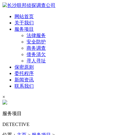
网站首页
关于我们
服务项目
法律服务
安全防护
商务调查
债务清欠
寻人寻址
保密原则
委托程序
新闻资讯
联系我们
×
服务项目
DETECTIVE
位置：
主页
>
服务项目
>