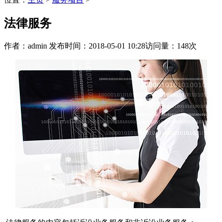
法律服务
作者：admin
发布时间：2018-05-01 10:28
访问量：148次