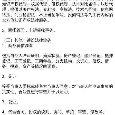
知识产权代理，权属代理，侵权代理，技术对比咨询，纠纷代
理，提供以著作权法、专利法、商标法、技术合同法、信息网
络法、商业秘密法、不正当竞争法、反倾销法等为主要内容的
全方位知识产权法律服务。
5、商帐管理，非诉催收事务。
（三）其他非诉讼法律业务
1、商务资信调查
包括自然人户籍证明、婚姻状况、房产登记、船舶登记、抵押
登记、工商登记、工商年检、分支机构、投资方、债权、债
务、投资、资产等情况的调查。
2、见证
接受当事人委托或经各方当事人同意，对当事人的申请事项的
真实性、合法性进行审查并予以证明。
3、公证。
4、代理合同、协议的谈判、协商、草拟、审查、修改等。