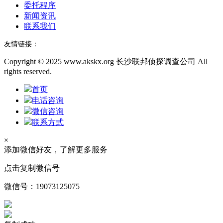
委托程序
新闻资讯
联系我们
友情链接：
Copyright © 2025 www.akskx.org 长沙联邦侦探调查公司 All
rights reserved.
首页
电话咨询
微信咨询
联系方式
×
添加微信好友，了解更多服务
点击复制微信号
微信号：
19073125075