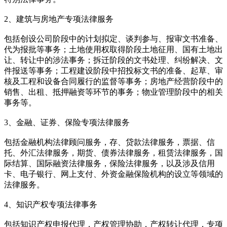
2、建筑与房地产专项法律服务
包括创设公司阶段中的计划拟定、谈判参与、报审文书准备、
代为报批等事务；土地使用权取得阶段土地征用、国有土地出
让、转让中的涉法事务；拆迁阶段的文书处理、纠纷解决、文
件报送等事务；工程建设阶段中招投标文书的准备、起草、审
核及工程和设备合同履行的监督等事务；房地产经营阶段中的
销售、出租、抵押融资等环节的事务；物业管理阶段中的相关
事务等。
3、金融、证券、保险专项法律服务
包括金融机构法律顾问服务，存、贷款法律服务，票据、信
托、外汇法律服务，期货、债券法律服务，租赁法律服务，国
际结算、国际融资法律服务，保险法律服务，以及涉及信用
卡、电子银行、网上支付、外资金融保险机构的设立等领域的
法律服务。
4、知识产权专项法律事务
包括知识产权申报代理，产权管理协助，产权转让代理，专项