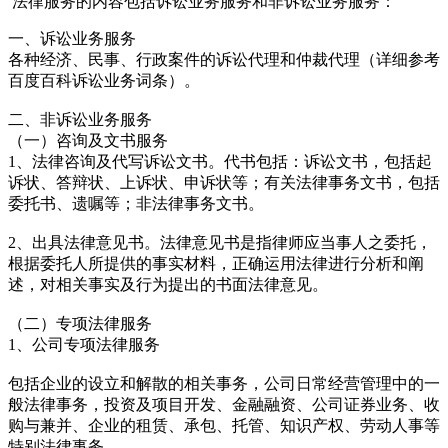
法律服务的内容包括诉讼业务服务和非诉讼业务服务：
一、诉讼业务服务
各种经济、民事、行政案件的诉讼代理和仲裁代理（详细参考
百度百科诉讼业务词条）。
二、非诉讼业务服务
（一）咨询及文书服务
1、法律咨询及代写诉讼文书。代书包括：诉讼文书，包括起
诉状、答辩状、上诉状、申诉状等；有关法律事务文书，包括
委托书、遗嘱等；非法律事务文书。
2、出具法律意见书。法律意见书是指律师应当事人之委托，
根据委托人所提供的事实材料，正确运用法律进行分析和阐
述，对相关事实及行为提出的书面法律意见。
（二）专项法律服务
1、公司专项法律服务
包括企业的设立和解散的相关事务，公司日常经营管理中的一
般法律事务，投资及项目开发、金融融资、公司证券业务、收
购与兼并、企业的租赁、承包、托管、知识产权、劳动人事等
特别法律事务。