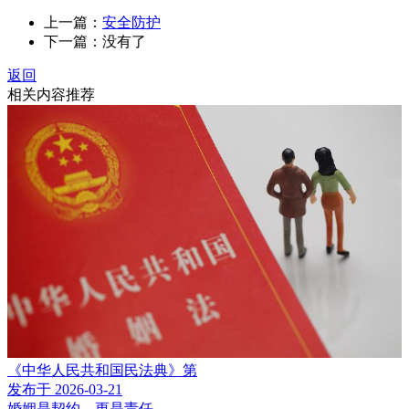
上一篇：
安全防护
下一篇：没有了
返回
相关内容推荐
《中华人民共和国民法典》第
发布于 2026-03-21
婚姻是契约，更是责任